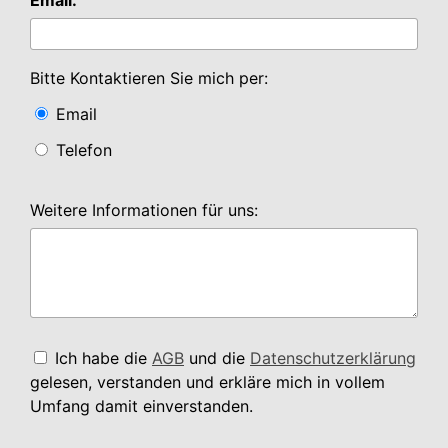
Bitte Kontaktieren Sie mich per:
Email
Telefon
Weitere Informationen für uns:
Ich habe die
AGB
und die
Datenschutzerklärung
gelesen, verstanden und erkläre mich in vollem
Umfang damit einverstanden.