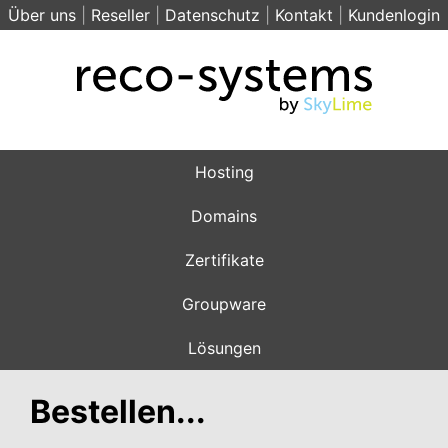
Über uns
|
Reseller
|
Datenschutz
|
Kontakt
|
Kundenlogin
Hosting
Domains
Zertifikate
Groupware
Lösungen
Bestellen...