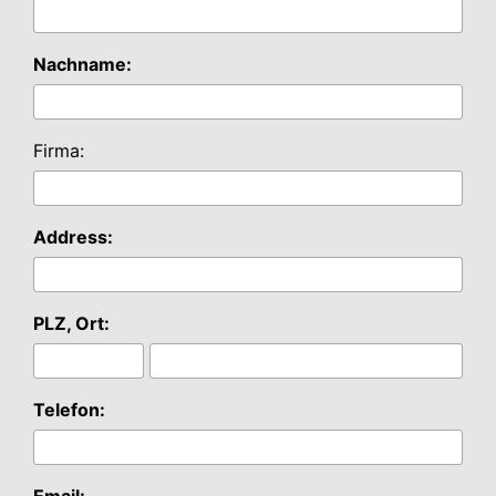
Nachname:
Firma:
Address:
PLZ, Ort:
Telefon:
Email: