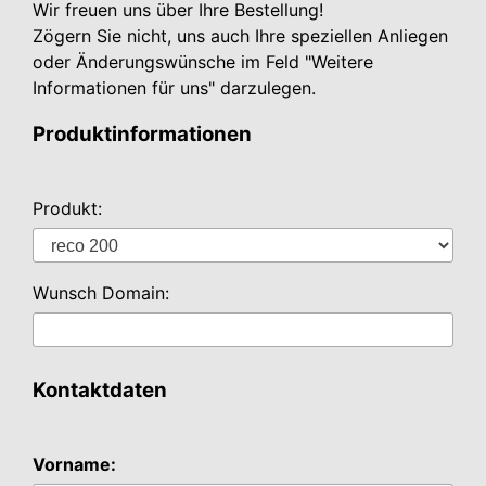
Wir freuen uns über Ihre Bestellung!
Zögern Sie nicht, uns auch Ihre speziellen Anliegen
oder Änderungswünsche im Feld "Weitere
Informationen für uns" darzulegen.
Produktinformationen
Produkt:
Wunsch Domain:
Kontaktdaten
Vorname: