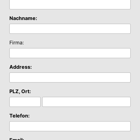
Nachname:
Firma:
Address:
PLZ, Ort:
Telefon:
Email: