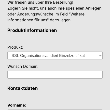
Wir freuen uns über Ihre Bestellung!
Zögern Sie nicht, uns auch Ihre speziellen Anliegen
oder Änderungswünsche im Feld "Weitere
Informationen für uns" darzulegen.
Produktinformationen
Produkt:
Wunsch Domain:
Kontaktdaten
Vorname: