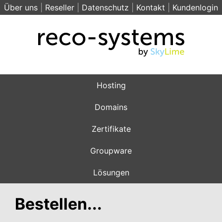
Über uns
|
Reseller
|
Datenschutz
|
Kontakt
|
Kundenlogin
Hosting
Domains
Zertifikate
Groupware
Lösungen
Bestellen...