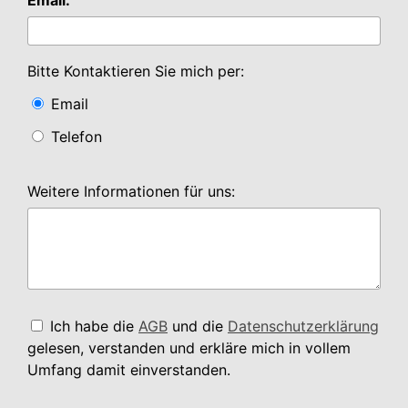
Bitte Kontaktieren Sie mich per:
Email
Telefon
Weitere Informationen für uns:
Ich habe die
AGB
und die
Datenschutzerklärung
gelesen, verstanden und erkläre mich in vollem
Umfang damit einverstanden.